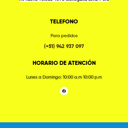
TELEFONO
Para pedidos
(+51) 942 937 097
HORARIO DE ATENCIÓN
Lunes a Domingo: 10:00 a.m 10:00 p.m