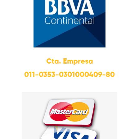
Cta. Empresa
011-0353-0301000409-80