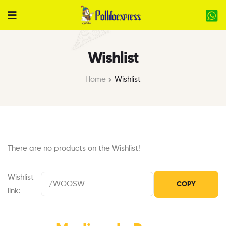
Wishlist
Home
Wishlist
There are no products on the Wishlist!
Wishlist
link: