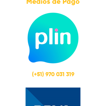
Medios de Pago
(+51) 970 031 319