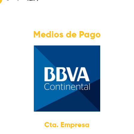
Medios de Pago
Cta. Empresa