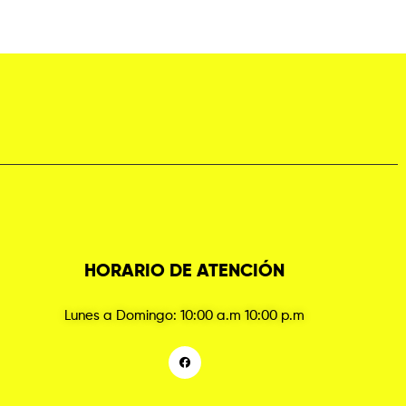
HORARIO DE ATENCIÓN
Lunes a Domingo: 10:00 a.m 10:00 p.m