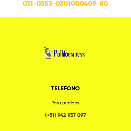
011-0353-0301000409-80
TELEFONO
Para pedidos
(+51) 942 937 097