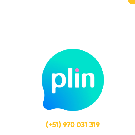
(+51) 970 031 319