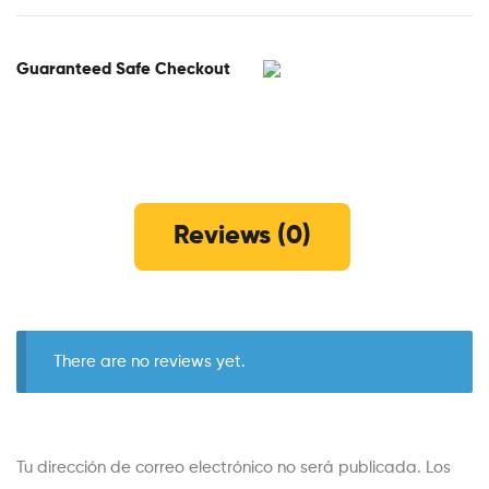
Guaranteed Safe Checkout
Reviews (0)
There are no reviews yet.
Tu dirección de correo electrónico no será publicada.
Los