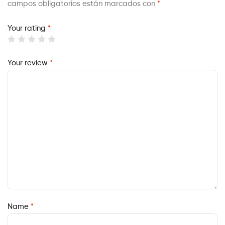
campos obligatorios están marcados con
*
Your rating
*
Your review
*
Name
*