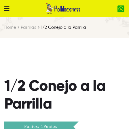
Home
Parrillas
1/2 Conejo a la Parrilla
1/2 Conejo a la
Parrilla
Puntos: 1Puntos