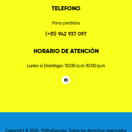
TELEFONO
Para pedidos
(+51) 942 937 097
HORARIO DE ATENCIÓN
Lunes a Domingo: 10:00 a.m 10:00 p.m
Copyright © 2024 PollitoExpress. Todos los derechos reservados