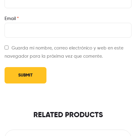
Email
*
Guarda mi nombre, correo electrónico y web en este
navegador para la próxima vez que comente.
RELATED PRODUCTS