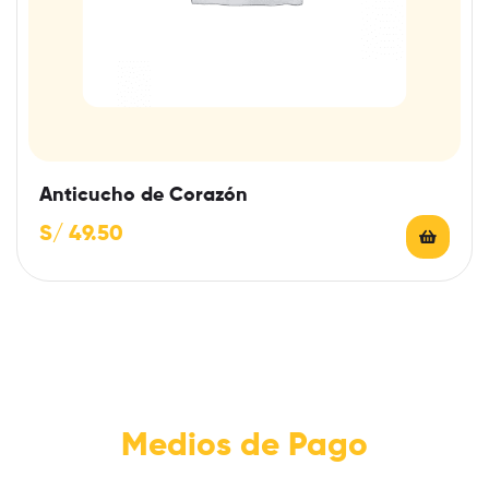
Anticucho de Corazón
S/
49.50
Medios de Pago