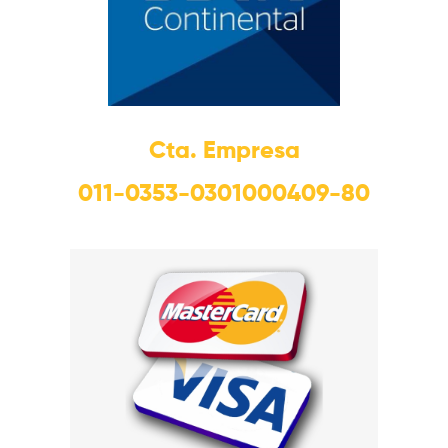
Cta. Empresa
011-0353-0301000409-80