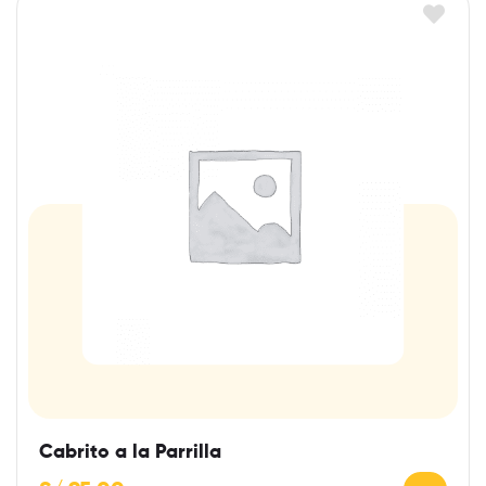
Cabrito a la Parrilla