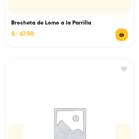
Brocheta de Lomo a la Parrilla
S/
67.50