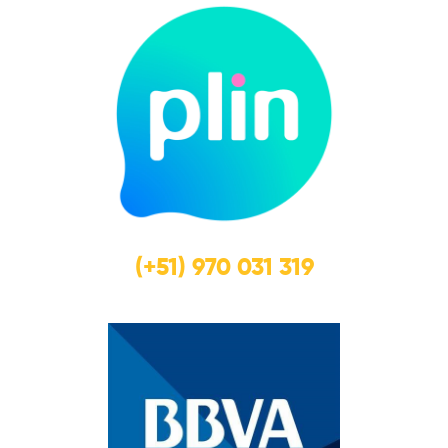
(+51) 970 031 319