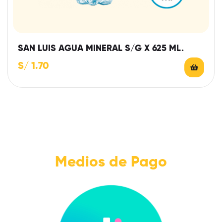
SAN LUIS AGUA MINERAL S/G X 625 ML.
S/
1.70
Medios de Pago