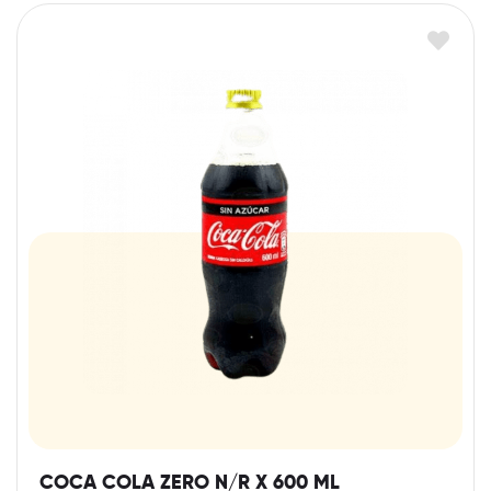
COCA COLA ZERO N/R X 600 ML