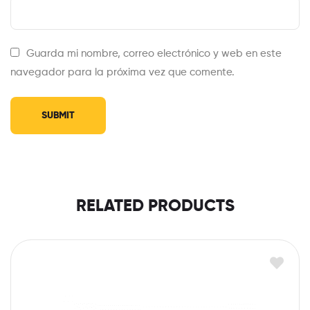
Guarda mi nombre, correo electrónico y web en este
navegador para la próxima vez que comente.
RELATED PRODUCTS