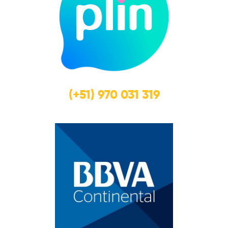
(+51) 970 031 319