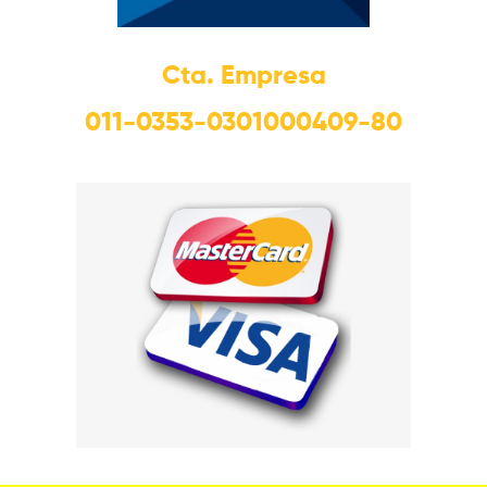
Cta. Empresa
011-0353-0301000409-80