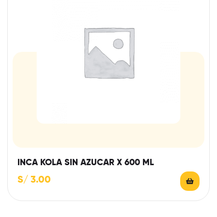
INCA KOLA SIN AZUCAR X 600 ML
S/
3.00