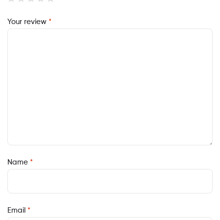
Your review
*
Name
*
Email
*