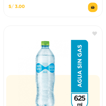
S/
3.00