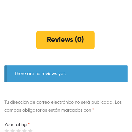
Reviews (0)
There are no reviews yet.
Tu dirección de correo electrónico no será publicada.
Los
campos obligatorios están marcados con
*
Your rating
*