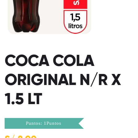
COCA COLA
ORIGINAL N/R X
1.5 LT
Puntos: 1Puntos