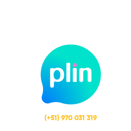
(+51) 970 031 319