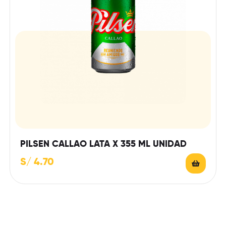
PILSEN CALLAO LATA X 355 ML UNIDAD
S/
4.70