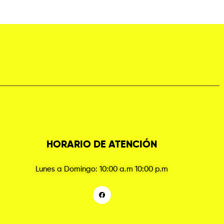
HORARIO DE ATENCIÓN
Lunes a Domingo: 10:00 a.m 10:00 p.m