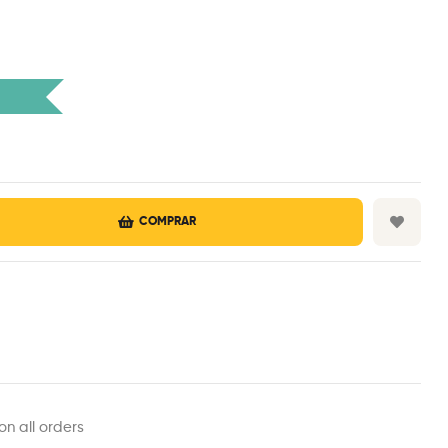
COMPRAR
on all orders