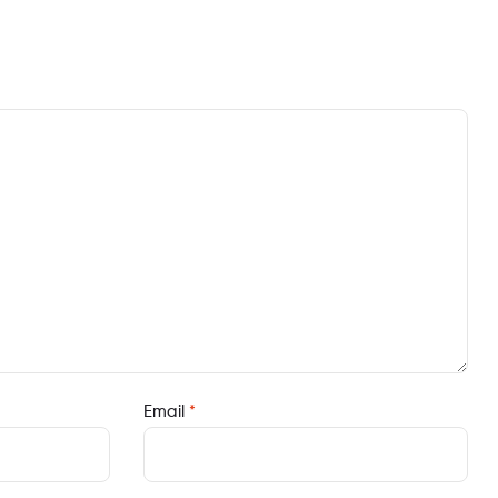
Email
*