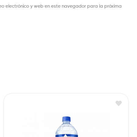
eo electrónico y web en este navegador para la próxima