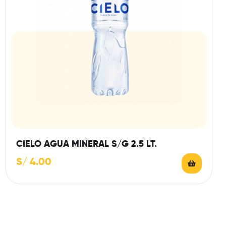
CIELO AGUA MINERAL S/G 2.5 LT.
S/
4.00