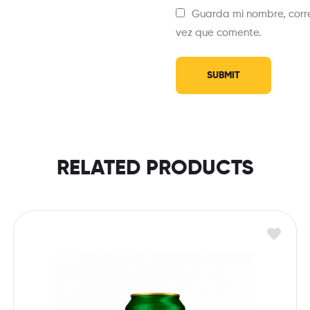
Guarda mi nombre, corr
vez que comente.
RELATED PRODUCTS