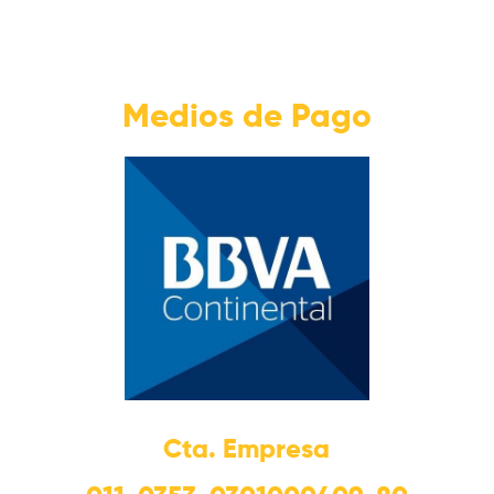
Medios de Pago
Cta. Empresa