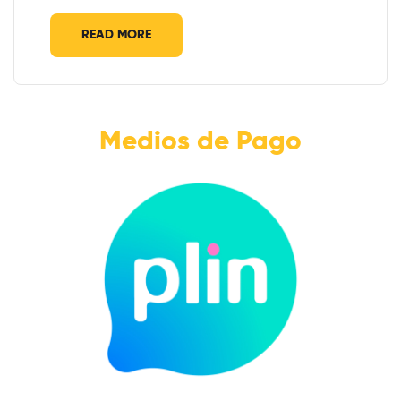
READ MORE
Medios de Pago